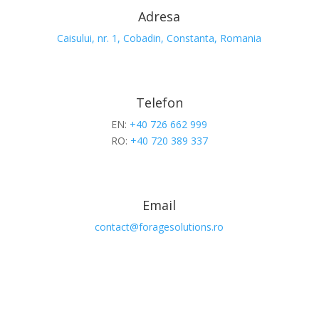
Adresa
Caisului, nr. 1, Cobadin, Constanta, Romania
Telefon
EN:
+40 726 662 999
RO:
+40 720 389 337
Email
contact@foragesolutions.ro